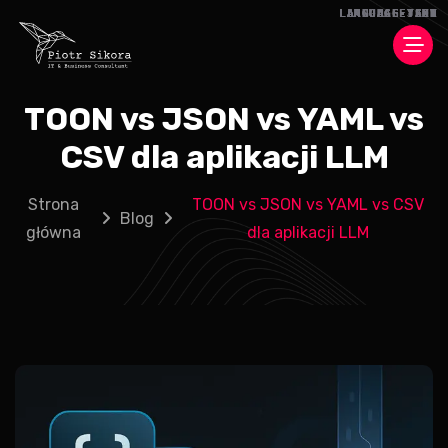
TOON vs JSON vs YAML vs
CSV dla aplikacji LLM
Strona
TOON vs JSON vs YAML vs CSV
Blog
główna
dla aplikacji LLM