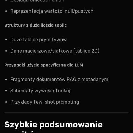
Reprezentacja wartości null/pustych
Struktury z dużą ilością tablic
Duże tablice prymitywów
Dane macierzowe/siatkowe (tablice 2D)
Przypadki użycia specyficzne dla LLM
Fragmenty dokumentów RAG z metadanymi
Schematy wywołań funkcji
Przykłady few-shot prompting
Szybkie podsumowanie