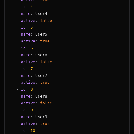
-
id
:
4
name
:
active
:
false
-
id
:
5
name
:
active
:
true
-
id
:
6
name
:
active
:
false
-
id
:
7
name
:
active
:
true
-
id
:
8
name
:
active
:
false
-
id
:
9
name
:
active
:
true
-
id
:
10