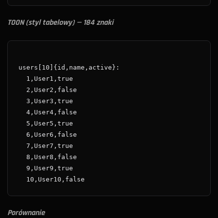
TOON (styl tabelowy) — 184 znaki
Porównanie