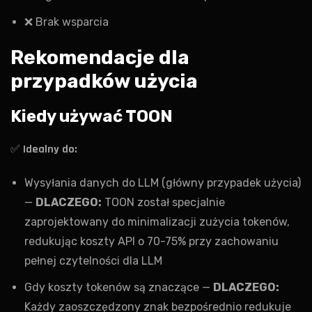
❌ Brak wsparcia
Rekomendacje dla
przypadków użycia
Kiedy używać TOON
✅
Idealny do:
Wysyłania danych do LLM (główny przypadek użycia)
—
DLACZEGO:
TOON został specjalnie
zaprojektowany do minimalizacji zużycia tokenów,
redukując koszty API o 70-75% przy zachowaniu
pełnej czytelności dla LLM
Gdy koszty tokenów są znaczące —
DLACZEGO:
Każdy zaoszczędzony znak bezpośrednio redukuje