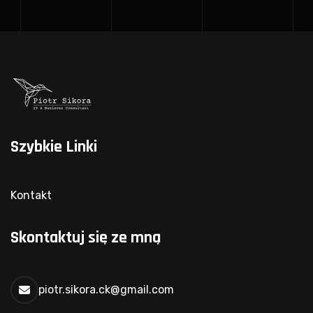
Szybkie Linki
Kontakt
Skontaktuj się ze mną
piotr.sikora.ck@gmail.com