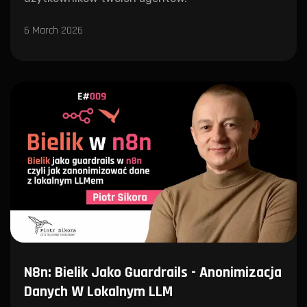
6 March 2026
N8n: Bielik Jako Guardrails - Anonimizacja
Danych W Lokalnym LLM