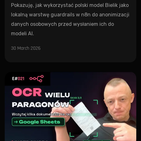
Pokazuję, jak wykorzystać polski model Bielik jako
lokalną warstwę guardrails w n8n do anonimizacji
danych osobowych przed wysłaniem ich do
modeli AI.
30 March 2026