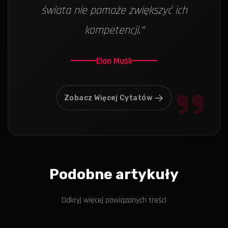
świata nie pomoże zwiększyć ich
kompetencji.
”
Elon Musk
Zobacz Więcej Cytatów
Podobne artykuły
Odkryj więcej powiązanych treści