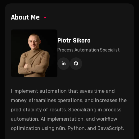
About Me
Piotr Sikora
Process Automation Specialist
I implement automation that saves time and
money, streamlines operations, and increases the
predictability of results. Specializing in process
automation, AI implementation, and workflow
optimization using n8n, Python, and JavaScript.