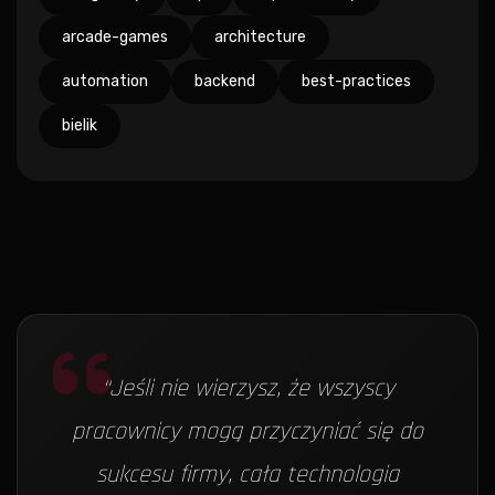
arcade-games
architecture
automation
backend
best-practices
bielik
“
Jeśli nie wierzysz, że wszyscy
pracownicy mogą przyczyniać się do
sukcesu firmy, cała technologia