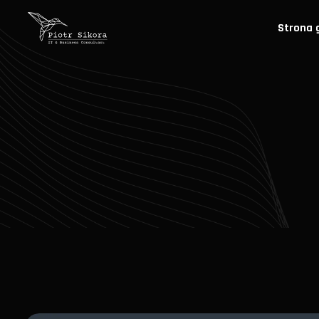
Strona 