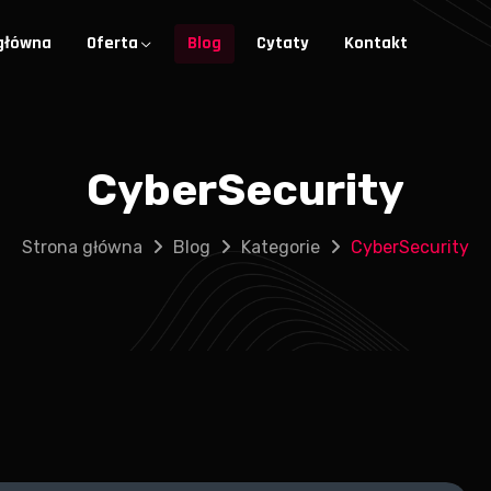
główna
Oferta
Blog
Cytaty
Kontakt
CyberSecurity
Strona główna
Blog
Kategorie
CyberSecurity