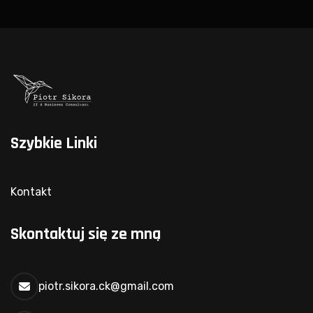
Szybkie Linki
Kontakt
Skontaktuj się ze mną
piotr.sikora.ck@gmail.com