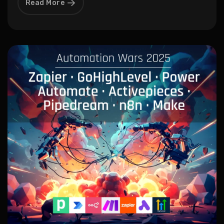
Read More