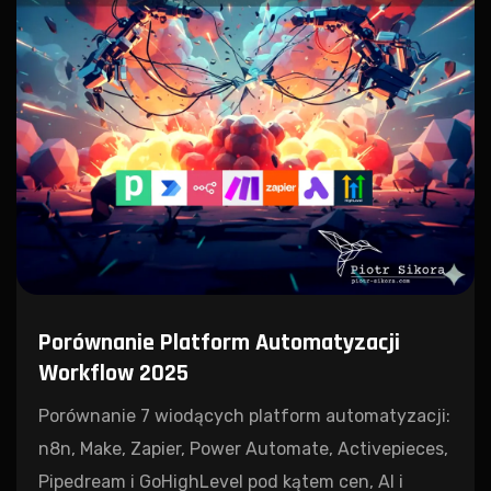
Porównanie Platform Automatyzacji
Workflow 2025
Porównanie 7 wiodących platform automatyzacji:
n8n, Make, Zapier, Power Automate, Activepieces,
Pipedream i GoHighLevel pod kątem cen, AI i