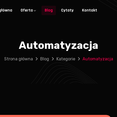
główna
Oferta
Blog
Cytaty
Kontakt
Automatyzacja
Strona główna
Blog
Kategorie
Automatyzacja