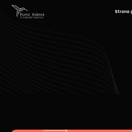
Strona 