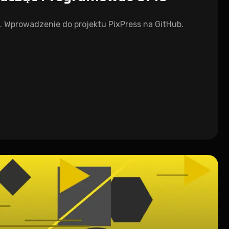
. Wprowadzenie do projektu PixPress na GitHub.