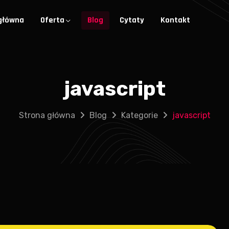
główna
Oferta
Blog
Cytaty
Kontakt
javascript
Strona główna
Blog
Kategorie
javascript