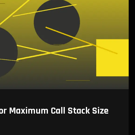
or Maximum Call Stack Size