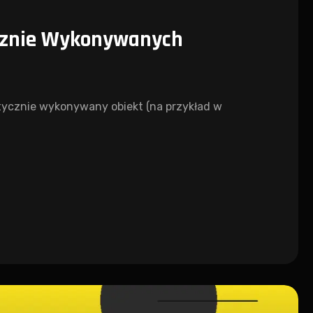
cznie Wykonywanych
ycznie wykonywany obiekt (na przykład w