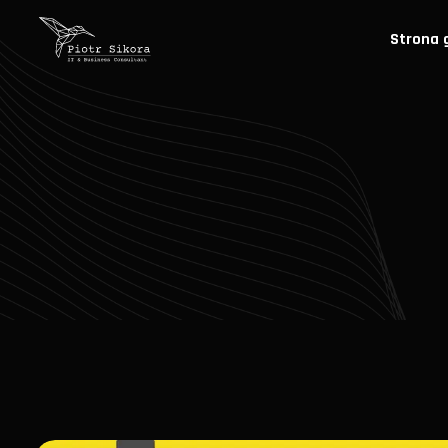
Strona 