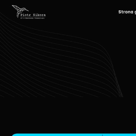
Strona 