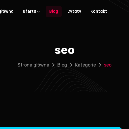
główna
Oferta
Blog
Cytaty
Kontakt
seo
Strona główna
Blog
Kategorie
seo