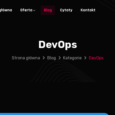
główna
Oferta
Blog
Cytaty
Kontakt
DevOps
Strona główna
Blog
Kategorie
DevOps