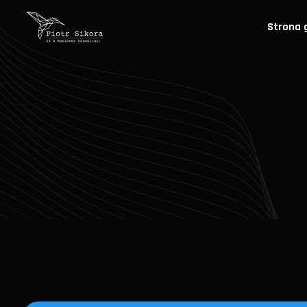
Strona 