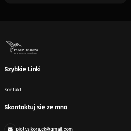
Szybkie Linki
Kontakt
Skontaktuj się ze mną
piotr.sikora.ck@gmail.com