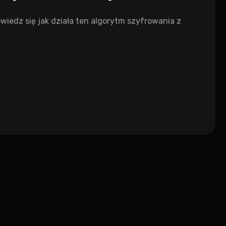
iedz się jak działa ten algorytm szyfrowania z