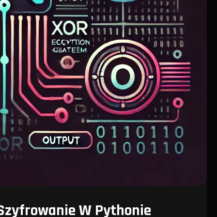
Szyfrowanie W Pythonie