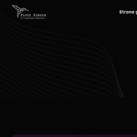
Strona 