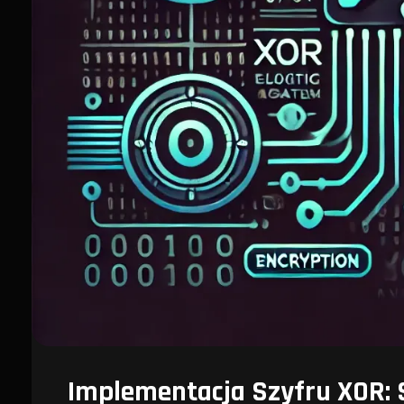
Implementacja Szyfru XOR: 